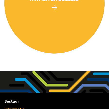
Bestuur
Informatie