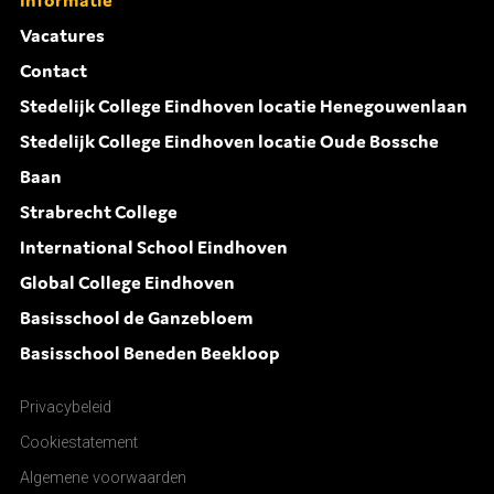
Vacatures
Contact
Stedelijk College Eindhoven locatie Henegouwenlaan
Stedelijk College Eindhoven locatie Oude Bossche
Baan
Strabrecht College
International School Eindhoven
Global College Eindhoven
Basisschool de Ganzebloem
Basisschool Beneden Beekloop
Privacybeleid
Cookiestatement
Algemene voorwaarden