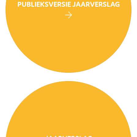
PUBLIEKSVERSIE JAARVERSLAG