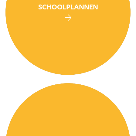
SCHOOLPLANNEN