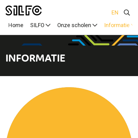
EN
Home
SILFO
Onze scholen
Informatie
INFORMATIE