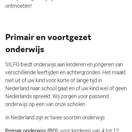
ontmoeten!
Primair en voortgezet
onderwijs
SILFO biedt onderwijs aan kinderen en jongeren van
verschillende leeftijden en achtergronden. Het maakt
niet uit of uw kind voor korte of lange tijd in
Nederland naar school gaat en of uw kind wel of geen
Nederlands spreekt. Wij zorgen voor passend
onderwijs op een van onze scholen.
In Nederland zijn er twee soorten onderwijs:
Primair onderwijs (PO):
voor kinderen van 4 tot 12