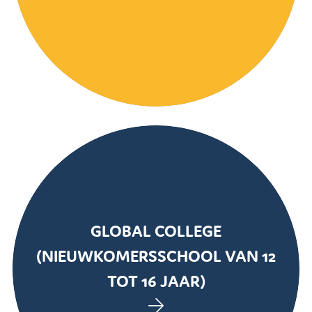
GLOBAL COLLEGE
(NIEUWKOMERSSCHOOL VAN 12
TOT 16 JAAR)