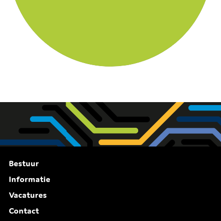
Bestuur
Informatie
Vacatures
Contact