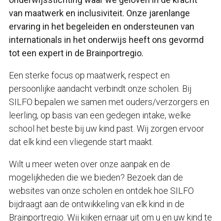
van maatwerk en inclusiviteit. Onze jarenlange
ervaring in het begeleiden en ondersteunen van
internationals in het onderwijs heeft ons gevormd
tot een expert in de Brainportregio.
Een sterke focus op maatwerk, respect en
persoonlijke aandacht verbindt onze scholen. Bij
SILFO bepalen we samen met ouders/verzorgers en
leerling, op basis van een gedegen intake, welke
school het beste bij uw kind past. Wij zorgen ervoor
dat elk kind een vliegende start maakt.
Wilt u meer weten over onze aanpak en de
mogelijkheden die we bieden? Bezoek dan de
websites van onze scholen en ontdek hoe SILFO
bijdraagt aan de ontwikkeling van elk kind in de
Brainportregio. Wij kijken ernaar uit om u en uw kind te