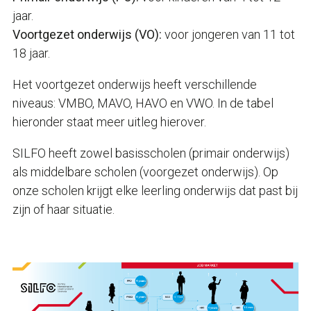
jaar.
Voortgezet onderwijs (VO):
voor jongeren van 11 tot
18 jaar.
Het voortgezet onderwijs heeft verschillende
niveaus: VMBO, MAVO, HAVO en VWO. In de tabel
hieronder staat meer uitleg hierover.
SILFO heeft zowel basisscholen (primair onderwijs)
als middelbare scholen (voorgezet onderwijs). Op
onze scholen krijgt elke leerling onderwijs dat past bij
zijn of haar situatie.