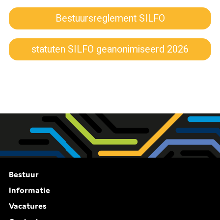
Bestuursreglement SILFO
statuten SILFO geanonimiseerd 2026
Bestuur
Informatie
Vacatures