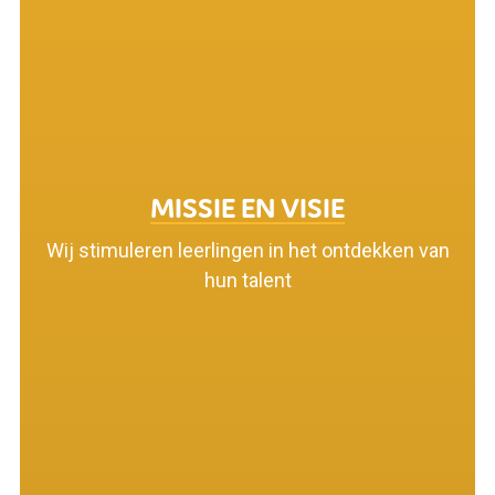
MISSIE EN VISIE
Wij stimuleren leerlingen in het ontdekken van
hun talent