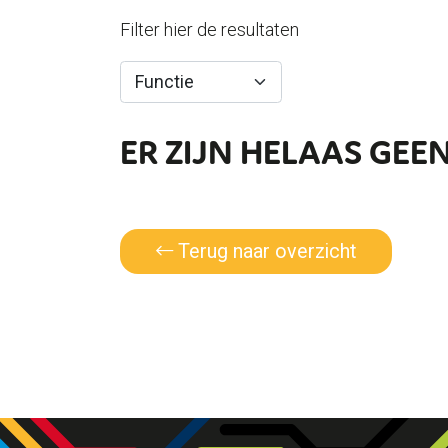
Filter hier de resultaten
ER ZIJN HELAAS GE
Terug naar overzicht