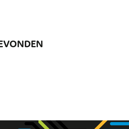
 GEVONDEN