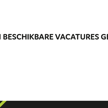
EN BESCHIKBARE VACATURES