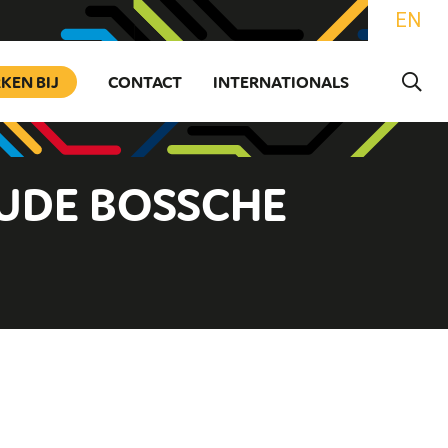
EN
KEN BIJ
CONTACT
INTERNATIONALS
OUDE BOSSCHE