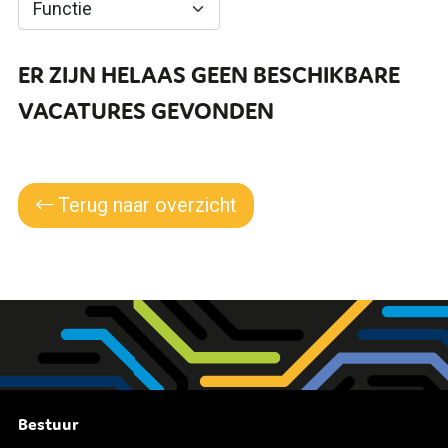
ER ZIJN HELAAS GEEN BESCHIKBARE
VACATURES GEVONDEN
Terug naar overzicht
Bestuur