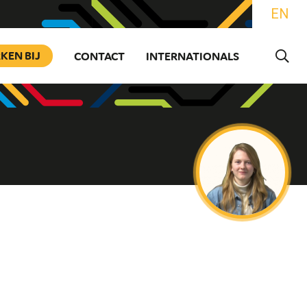
EN
KEN BIJ
CONTACT
INTERNATIONALS