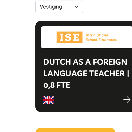
DUTCH AS A FOREIGN
LANGUAGE TEACHER |
0,8 FTE