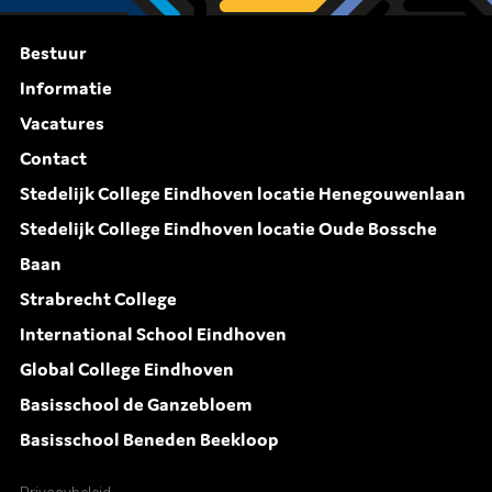
Bestuur
Informatie
Vacatures
Contact
Stedelijk College Eindhoven locatie Henegouwenlaan
Stedelijk College Eindhoven locatie Oude Bossche
Baan
Strabrecht College
International School Eindhoven
Global College Eindhoven
Basisschool de Ganzebloem
Basisschool Beneden Beekloop