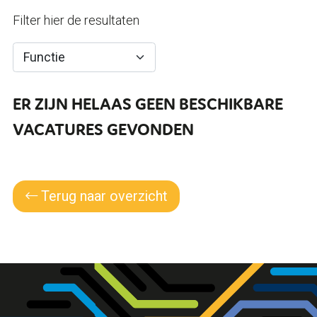
Filter hier de resultaten
ER ZIJN HELAAS GEEN BESCHIKBARE
VACATURES GEVONDEN
Terug naar overzicht