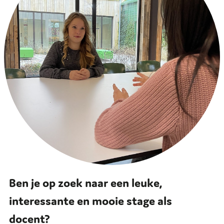
Ben je op zoek naar een leuke,
interessante en mooie stage als
docent?