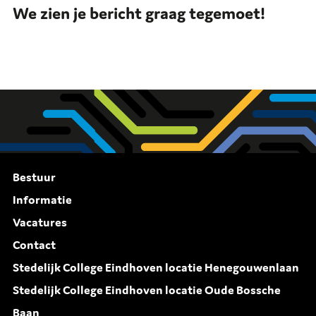
We zien je bericht graag tegemoet!
Bestuur
Informatie
Vacatures
Contact
Stedelijk College Eindhoven locatie Henegouwenlaan
Stedelijk College Eindhoven locatie Oude Bossche
Baan